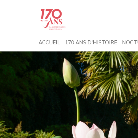
ACCUEIL
170 ANS D'HISTOIRE
NOCT