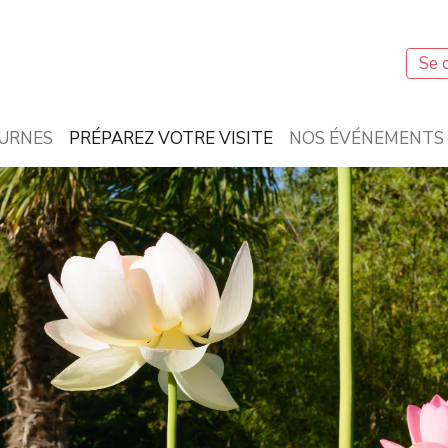
Se 
URNES
PRÉPAREZ VOTRE VISITE
NOS ÉVÉNEMENTS