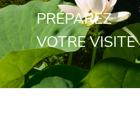
PRÉPAREZ
VOTRE VISITE