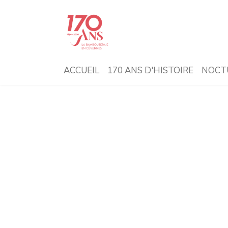
ACCUEIL
170 ANS D'HISTOIRE
NOCT