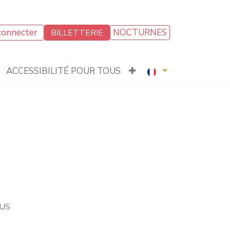
connecter
NOCTURNES
BILLETTERIE
ACCESSIBILITÉ POUR TOUS
OUS