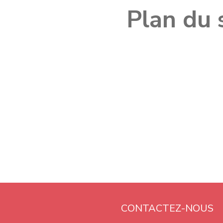
Plan du 
CONTACTEZ-NOUS