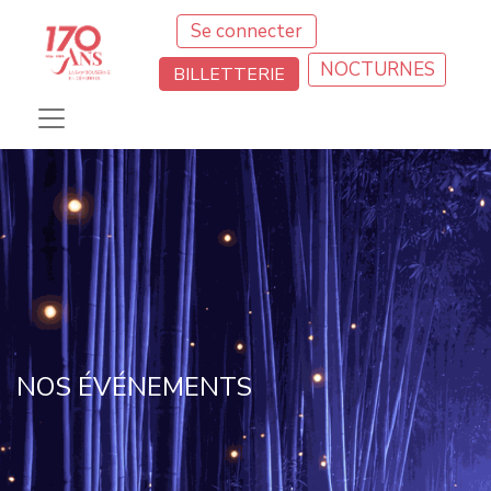
Se connecter
NOCTURNES
BILLETTERIE
NOS ÉVÉNEMENTS