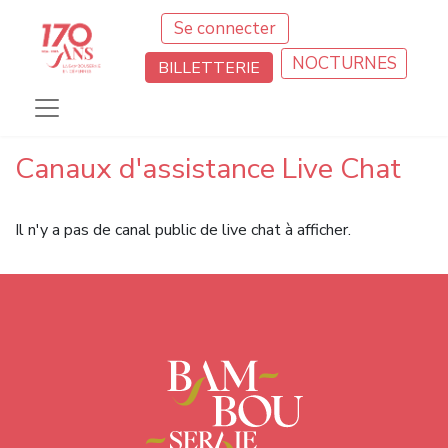
Se connecter
NOCTURNES
BILLETTERIE
Canaux d'assistance Live Chat
Il n'y a pas de canal public de live chat à afficher.