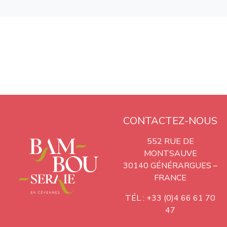
CONTACTEZ-NOUS
552 RUE DE
MONTSAUVE
30140 GÉNÉRARGUES –
FRANCE
TÉL : +33 (0)4 66 61 70
47