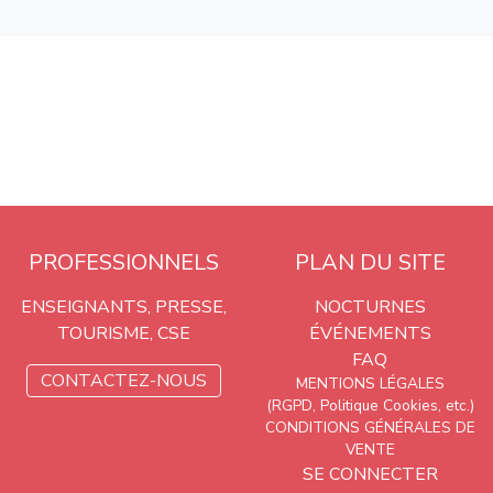
PROFESSIONNELS
PLAN DU SITE
ENSEIGNANTS, PRESSE,
NOCTURNES
TOURISME, CSE
ÉVÉNEMENTS
FAQ
CONTACTEZ-NOUS
MENTIONS LÉGALES
(RGPD, Politique Cookies, etc.)
CONDITIONS GÉNÉRALES DE
VENTE
SE CONNECTER