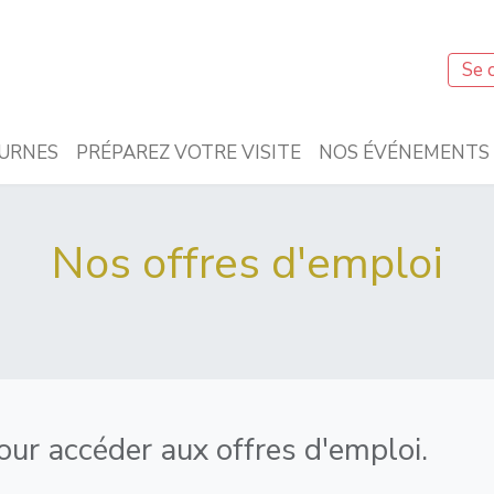
Se 
URNES
PRÉPAREZ VOTRE VISITE
NOS ÉVÉNEMENTS
Nos offres d'emploi
ur accéder aux offres d'emploi.