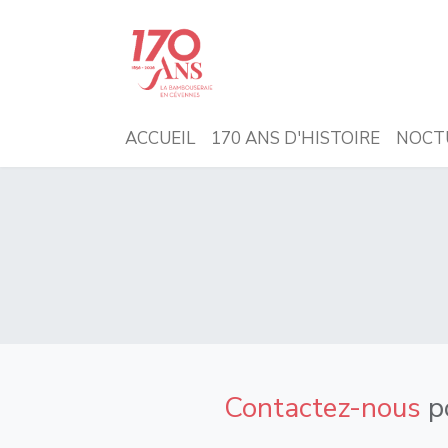
ACCUEIL
170 ANS D'HISTOIRE
NOCT
Contactez-nous
po