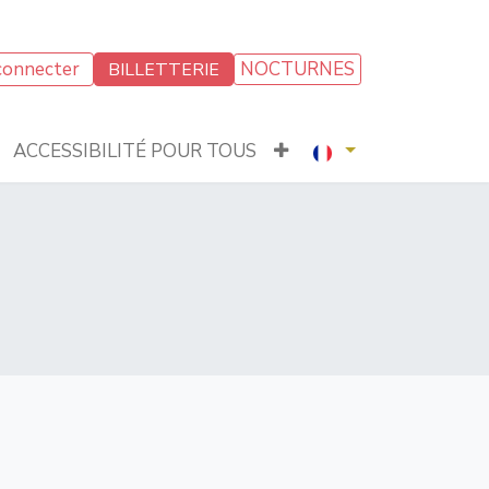
connecter
NOCTURNES
BILLETTERIE
ACCESSIBILITÉ POUR TOUS