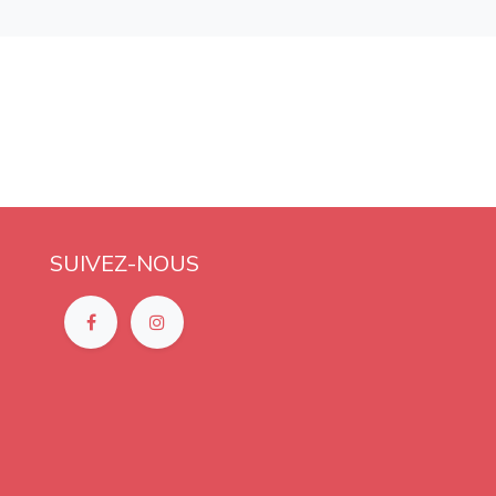
SUIVEZ-NOUS