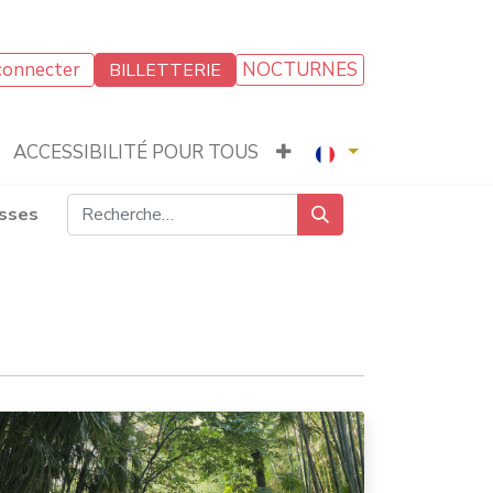
connecter
NOCTURNES
BILLETTERIE
ACCESSIBILITÉ POUR TOUS
isses