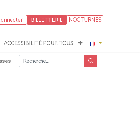
connecter
NOCTURNES
BILLETTERIE
ACCESSIBILITÉ POUR TOUS
isses