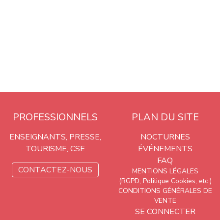
PROFESSIONNELS
PLAN DU SITE
ENSEIGNANTS, PRESSE,
NOCTURNES
TOURISME, CSE
ÉVÉNEMENTS
FAQ
CONTACTEZ-NOUS
MENTIONS LÉGALES
(RGPD, Politique Cookies, etc.)
CONDITIONS GÉNÉRALES DE
VENTE
SE CONNECTER