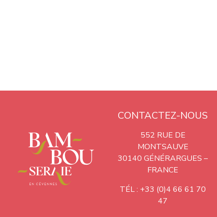
CONTACTEZ-NOUS
552 RUE DE
MONTSAUVE
30140 GÉNÉRARGUES –
FRANCE
TÉL : +33 (0)4 66 61 70
47