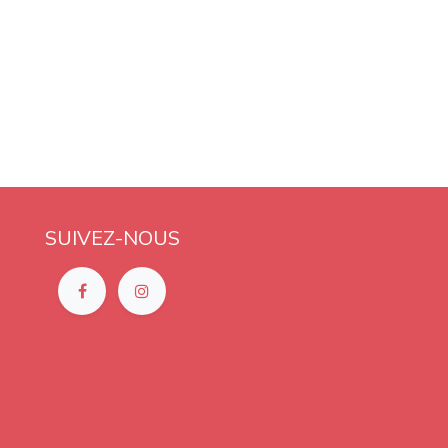
SUIVEZ-NOUS