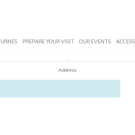
URNES
PREPARE YOUR VISIT
OUR EVENTS
ACCESS
Address