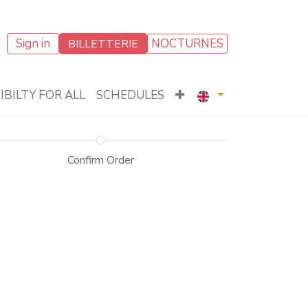
Sign in
NOCTURNES
BILLETTERIE
IBILTY FOR ALL
SCHEDULES
Confirm Order