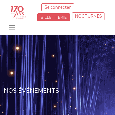
Se connecter
NOCTURNES
BILLETTERIE
NOS ÉVÉNEMENTS